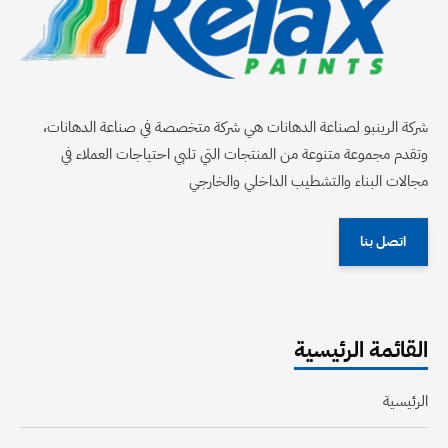
شركة الرينبو لصناعة الدهانات هي شركة متخصصة في صناعة الدهانات،
وتقدم مجموعة متنوعة من المنتجات التي تلبي احتياجات العملاء في
مجالات البناء والتشطيب الداخلي والخارجي
اتصل بنا
القائمة الرئيسية
الرئيسية