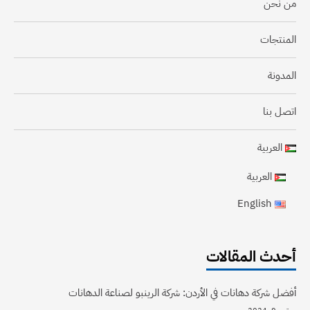
من نحن
المنتجات
المدونة
اتصل بنا
العربية
العربية
English
أحدث المقالات
أفضل شركة دهانات في الأردن: شركة الرينبو لصناعة الدهانات