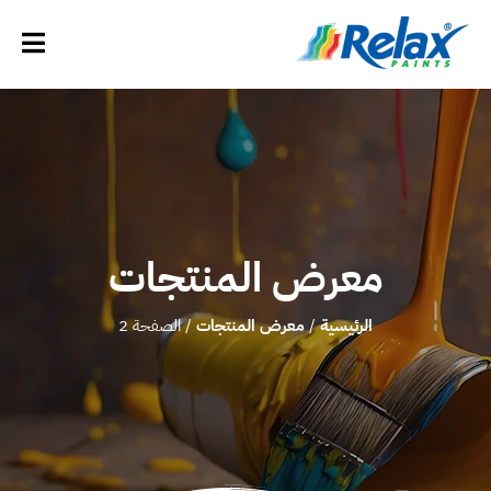
معرض المنتجات
الرئيسية
/
معرض المنتجات
/ الصفحة 2